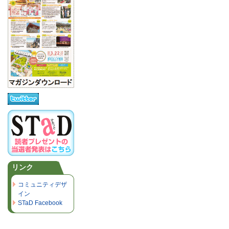
リンク
コミュニティデザ
イン
STaD Facebook