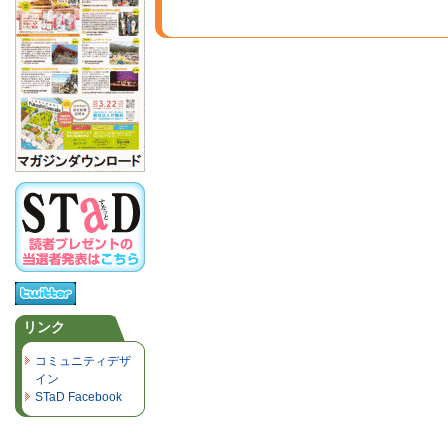
リンク
コミュニティデザ
イン
STaD Facebook