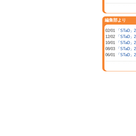
編集部より
02/01
「STaD」
12/02
「STaD」
10/01
「STaD」
08/03
「STaD」
06/01
「STaD」