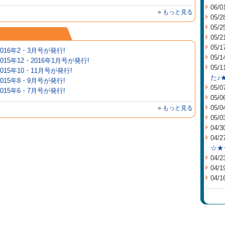
06/0
»
もっと見る
05/2
05/2
05/2
05/1
2016年2・3月号が発行!
05/1
2015年12・2016年1月号が発行!
05/1
2015年10・11月号が発行!
た♪
2015年8・9月号が発行!
05/0
2015年6・7月号が発行!
05/0
05/0
»
もっと見る
05/0
04/3
04/2
☆★
04/2
04/1
04/1