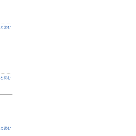
と読む
と読む
と読む