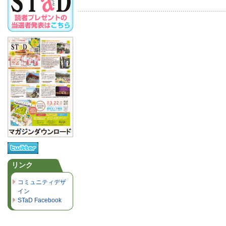
リンク
コミュニティデザ
イン
STaD Facebook