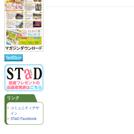
リンク
コミュニティデザ
イン
STaD Facebook