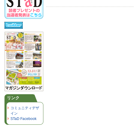
リンク
コミュニティデザ
イン
STaD Facebook