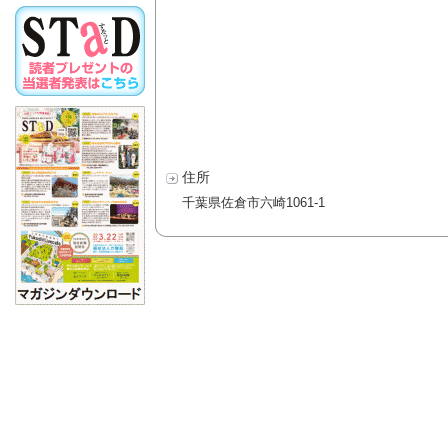
住所
千葉県佐倉市六崎1061-1