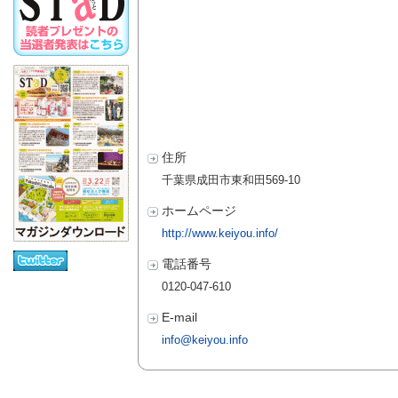
住所
千葉県成田市東和田569-10
ホームページ
http://www.keiyou.info/
電話番号
0120-047-610
E-mail
info@keiyou.info