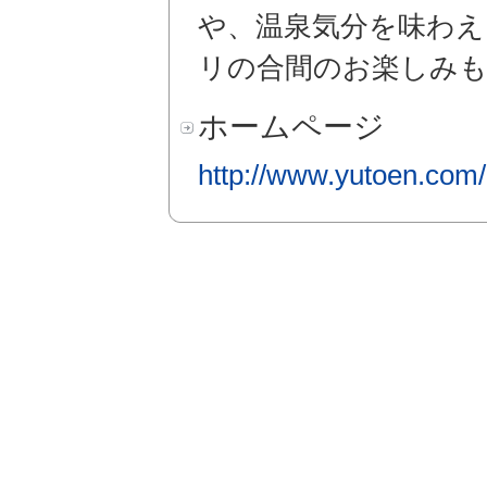
や、温泉気分を味わえ
リの合間のお楽しみ
ホームページ
http://www.yutoen.com/