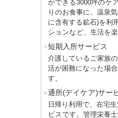
ができる3000坪の
りのお食事に、温泉気
に含有する鉱石)を利
ションなど、生活を
短期入所サービス
介護しているご家族の
活が困難になった場合
す。
通所(デイケア)サー
日帰り利用で、在宅生
ビスです。管理栄養士